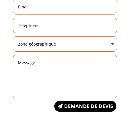
DEMANDE DE DEVIS