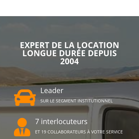
EXPERT DE LA LOCATION
LONGUE DURÉE DEPUIS
2004
Leader

SUR LE SEGMENT INSTITUTIONNEL
7 interlocuteurs

ET 19 COLLABORATEURS À VOTRE SERVICE