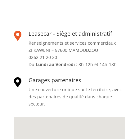
Leasecar - Siège et administratif

Renseignements et services commerciaux
ZI KAWENI – 97600 MAMOUDZOU
0262 21 20 20
Du
Lundi au Vendredi
: 8h-12h et 14h-18h
Garages partenaires

Une couverture unique sur le territoire, avec
des partenaires de qualité dans chaque
secteur.