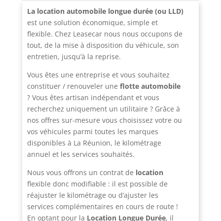
La location automobile longue durée (ou LLD)
est une solution économique, simple et
flexible. Chez Leasecar nous nous occupons de
tout, de la mise à disposition du véhicule, son
entretien, jusqu’à la reprise.
Vous êtes une entreprise et vous souhaitez
constituer / renouveler une
flotte automobile
? Vous êtes artisan indépendant et vous
recherchez uniquement un utilitaire ? Grâce à
nos offres sur-mesure vous choisissez votre ou
vos véhicules parmi toutes les marques
disponibles à La Réunion, le kilométrage
annuel et les services souhaités.
Nous vous offrons un contrat de
location
flexible donc modifiable : il est possible de
réajuster le kilométrage ou d’ajuster les
services complémentaires en cours de route !
En optant pour la
Location Longue Durée
, il