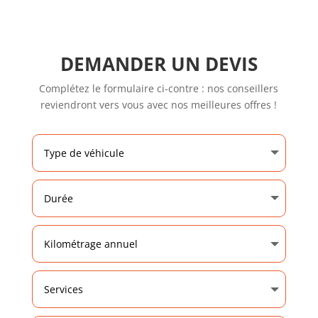
DEMANDER UN DEVIS
Complétez le formulaire ci-contre : nos conseillers
reviendront vers vous avec nos meilleures offres !