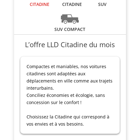
CITADINE
CITADINE
SUV
SUV COMPACT
L’offre LLD Citadine du mois
Compactes et maniables, nos voitures
citadines sont adaptées aux
déplacements en ville comme aux trajets
interurbains.
Conciliez économies et écologie, sans
concession sur le confort !
Choisissez la Citadine qui correspond à
vos envies et à vos besoins.