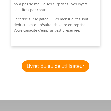
n’y a pas de mauvaises surprises : vos loyers
sont fixés par contrat.
Et cerise sur le gâteau : vos mensualités sont
déductibles du résultat de votre entreprise !
Votre capacité d’emprunt est préservée.
Livret du guide utilisateur