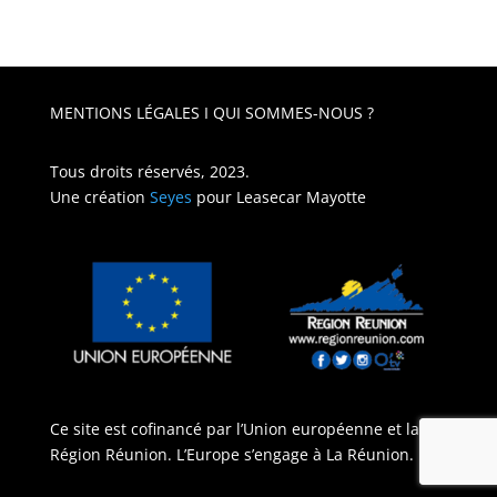
MENTIONS LÉGALES
I
QUI SOMMES-NOUS ?
Tous droits réservés, 2023.
Une création
Seyes
pour
Leasecar Mayotte
Ce site est cofinancé par l’Union européenne et la
Région Réunion. L’Europe s’engage à La Réunion.