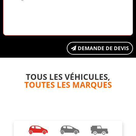
DEMANDE DE DEVIS
TOUS LES VÉHICULES,
TOUTES LES MARQUES