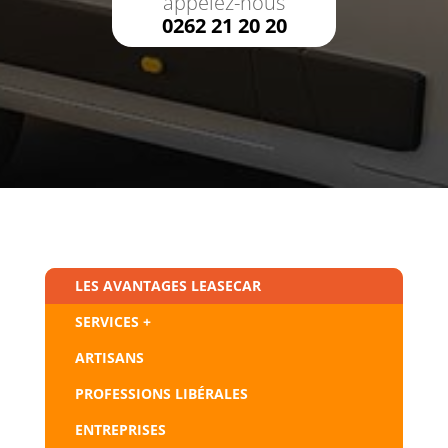
appelez-nous
0262 21 20 20
LES AVANTAGES LEASECAR
SERVICES +
ARTISANS
PROFESSIONS LIBÉRALES
ENTREPRISES