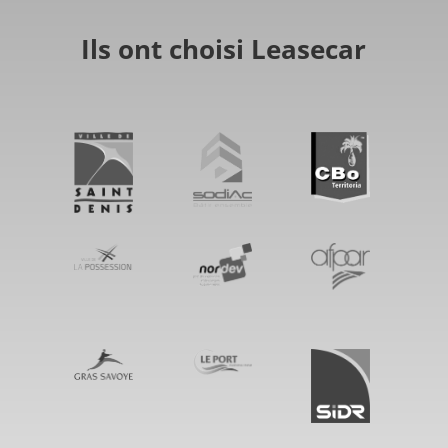
Ils ont choisi Leasecar