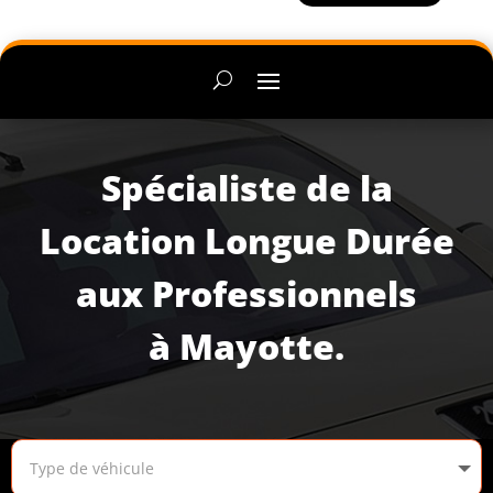
Spécialiste de la
Location Longue Durée
aux Professionnels
à Mayotte.