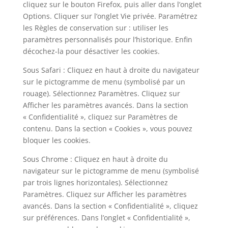
cliquez sur le bouton Firefox, puis aller dans l’onglet
Options. Cliquer sur l’onglet Vie privée. Paramétrez
les Règles de conservation sur : utiliser les
paramètres personnalisés pour l’historique. Enfin
décochez-la pour désactiver les cookies.
Sous Safari : Cliquez en haut à droite du navigateur
sur le pictogramme de menu (symbolisé par un
rouage). Sélectionnez Paramètres. Cliquez sur
Afficher les paramètres avancés. Dans la section
« Confidentialité », cliquez sur Paramètres de
contenu. Dans la section « Cookies », vous pouvez
bloquer les cookies.
Sous Chrome : Cliquez en haut à droite du
navigateur sur le pictogramme de menu (symbolisé
par trois lignes horizontales). Sélectionnez
Paramètres. Cliquez sur Afficher les paramètres
avancés. Dans la section « Confidentialité », cliquez
sur préférences. Dans l’onglet « Confidentialité »,