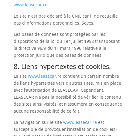
www.leasecar.re
.
Le site n’est pas déclaré à la CNIL car il ne recueille
pas d’informations personnelles. Seyes.
Les bases de données sont protégées par les
dispositions de la loi du 1er juillet 1998 transposant
la directive 96/9 du 11 mars 1996 relative à la
protection juridique des bases de données.
8. Liens hypertextes et cookies.
Le site
www.leasecar.re
contient un certain nombre
de liens hypertextes vers d’autres sites, mis en place
avec l’autorisation de LEASECAR. Cependant,
LEASECAR n’a pas la possibilité de vérifier le contenu
des sites ainsi visités, et n’assumera en conséquence
aucune responsabilité de ce fait.
La navigation sur le site
www.leasecar.re
est
susceptible de provoquer l’installation de cookie(s)