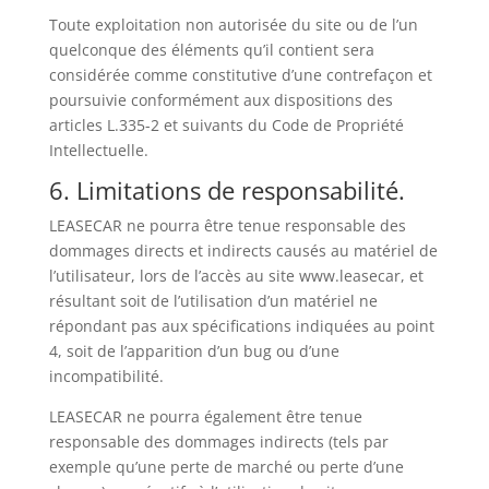
Toute exploitation non autorisée du site ou de l’un
quelconque des éléments qu’il contient sera
considérée comme constitutive d’une contrefaçon et
poursuivie conformément aux dispositions des
articles L.335-2 et suivants du Code de Propriété
Intellectuelle.
6. Limitations de responsabilité.
LEASECAR ne pourra être tenue responsable des
dommages directs et indirects causés au matériel de
l’utilisateur, lors de l’accès au site www.leasecar, et
résultant soit de l’utilisation d’un matériel ne
répondant pas aux spécifications indiquées au point
4, soit de l’apparition d’un bug ou d’une
incompatibilité.
LEASECAR ne pourra également être tenue
responsable des dommages indirects (tels par
exemple qu’une perte de marché ou perte d’une