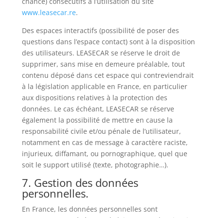
chance) consécutifs à l’utilisation du site
www.leasecar.re
.
Des espaces interactifs (possibilité de poser des
questions dans l’espace contact) sont à la disposition
des utilisateurs. LEASECAR se réserve le droit de
supprimer, sans mise en demeure préalable, tout
contenu déposé dans cet espace qui contreviendrait
à la législation applicable en France, en particulier
aux dispositions relatives à la protection des
données. Le cas échéant, LEASECAR se réserve
également la possibilité de mettre en cause la
responsabilité civile et/ou pénale de l’utilisateur,
notamment en cas de message à caractère raciste,
injurieux, diffamant, ou pornographique, quel que
soit le support utilisé (texte, photographie…).
7. Gestion des données
personnelles.
En France, les données personnelles sont