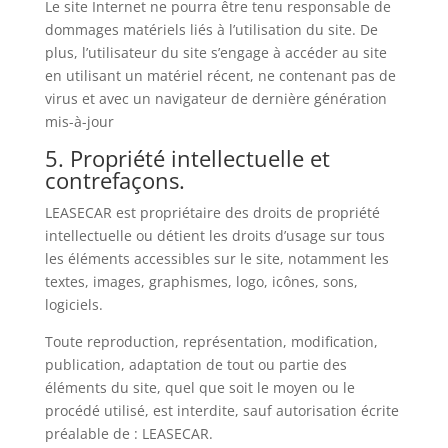
Le site Internet ne pourra être tenu responsable de
dommages matériels liés à l’utilisation du site. De
plus, l’utilisateur du site s’engage à accéder au site
en utilisant un matériel récent, ne contenant pas de
virus et avec un navigateur de dernière génération
mis-à-jour
5. Propriété intellectuelle et
contrefaçons.
LEASECAR est propriétaire des droits de propriété
intellectuelle ou détient les droits d’usage sur tous
les éléments accessibles sur le site, notamment les
textes, images, graphismes, logo, icônes, sons,
logiciels.
Toute reproduction, représentation, modification,
publication, adaptation de tout ou partie des
éléments du site, quel que soit le moyen ou le
procédé utilisé, est interdite, sauf autorisation écrite
préalable de : LEASECAR.