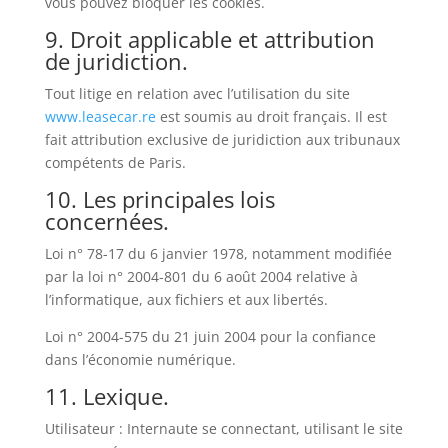
vous pouvez bloquer les cookies.
9. Droit applicable et attribution
de juridiction.
Tout litige en relation avec l’utilisation du site
www.leasecar.re
est soumis au droit français. Il est
fait attribution exclusive de juridiction aux tribunaux
compétents de Paris.
10. Les principales lois
concernées.
Loi n° 78-17 du 6 janvier 1978, notamment modifiée
par la loi n° 2004-801 du 6 août 2004 relative à
l’informatique, aux fichiers et aux libertés.
Loi n° 2004-575 du 21 juin 2004 pour la confiance
dans l’économie numérique.
11. Lexique.
Utilisateur : Internaute se connectant, utilisant le site