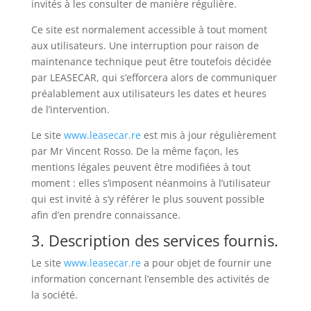
invités à les consulter de manière régulière.
Ce site est normalement accessible à tout moment
aux utilisateurs. Une interruption pour raison de
maintenance technique peut être toutefois décidée
par LEASECAR, qui s’efforcera alors de communiquer
préalablement aux utilisateurs les dates et heures
de l’intervention.
Le site
www.leasecar.re
est mis à jour régulièrement
par Mr Vincent Rosso. De la même façon, les
mentions légales peuvent être modifiées à tout
moment : elles s’imposent néanmoins à l’utilisateur
qui est invité à s’y référer le plus souvent possible
afin d’en prendre connaissance.
3. Description des services fournis.
Le site
www.leasecar.re
a pour objet de fournir une
information concernant l’ensemble des activités de
la société.