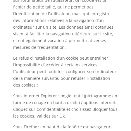
sur l’ordinateur de l’utilisateur. Un cookie est un
fichier de petite taille, qui ne permet pas
l’identification de l’utilisateur, mais qui enregistre
des informations relatives à la navigation d’un
ordinateur sur un site. Les données ainsi obtenues
visent à faciliter la navigation ultérieure sur le site,
et ont également vocation à permettre diverses
mesures de fréquentation.
Le refus d’installation d’un cookie peut entraîner
l’impossibilité d’accéder à certains services.
L’utilisateur peut toutefois configurer son ordinateur
de la manière suivante, pour refuser l’installation
des cookies :
Sous Internet Explorer : onglet outil (pictogramme en
forme de rouage en haut a droite) / options internet.
Cliquez sur Confidentialité et choisissez Bloquer tous
les cookies. Validez sur Ok.
Sous Firefox : en haut de la fenêtre du navigateur,