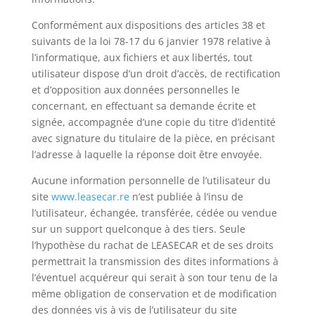
Conformément aux dispositions des articles 38 et
suivants de la loi 78-17 du 6 janvier 1978 relative à
l’informatique, aux fichiers et aux libertés, tout
utilisateur dispose d’un droit d’accès, de rectification
et d’opposition aux données personnelles le
concernant, en effectuant sa demande écrite et
signée, accompagnée d’une copie du titre d’identité
avec signature du titulaire de la pièce, en précisant
l’adresse à laquelle la réponse doit être envoyée.
Aucune information personnelle de l’utilisateur du
site
www.leasecar.re
n’est publiée à l’insu de
l’utilisateur, échangée, transférée, cédée ou vendue
sur un support quelconque à des tiers. Seule
l’hypothèse du rachat de LEASECAR et de ses droits
permettrait la transmission des dites informations à
l’éventuel acquéreur qui serait à son tour tenu de la
même obligation de conservation et de modification
des données vis à vis de l’utilisateur du site