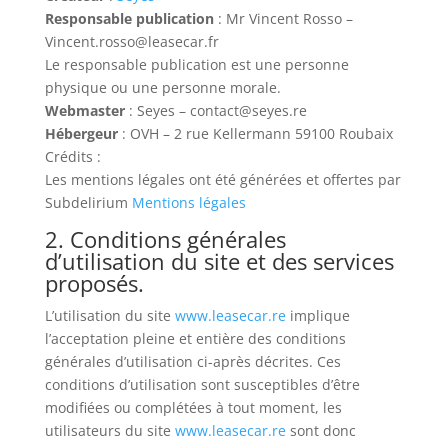
Responsable publication
: Mr Vincent Rosso –
Vincent.rosso@leasecar.fr
Le responsable publication est une personne
physique ou une personne morale.
Webmaster
: Seyes – contact@seyes.re
Hébergeur
: OVH – 2 rue Kellermann 59100 Roubaix
Crédits :
Les mentions légales ont été générées et offertes par
Subdelirium
Mentions légales
2. Conditions générales
d’utilisation du site et des services
proposés.
L’utilisation du site
www.leasecar.re
implique
l’acceptation pleine et entière des conditions
générales d’utilisation ci-après décrites. Ces
conditions d’utilisation sont susceptibles d’être
modifiées ou complétées à tout moment, les
utilisateurs du site
www.leasecar.re
sont donc