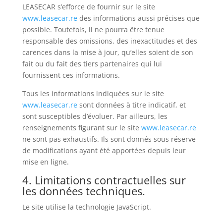
LEASECAR s’efforce de fournir sur le site
www.leasecar.re
des informations aussi précises que
possible. Toutefois, il ne pourra être tenue
responsable des omissions, des inexactitudes et des
carences dans la mise à jour, qu’elles soient de son
fait ou du fait des tiers partenaires qui lui
fournissent ces informations.
Tous les informations indiquées sur le site
www.leasecar.re
sont données à titre indicatif, et
sont susceptibles d’évoluer. Par ailleurs, les
renseignements figurant sur le site
www.leasecar.re
ne sont pas exhaustifs. Ils sont donnés sous réserve
de modifications ayant été apportées depuis leur
mise en ligne.
4. Limitations contractuelles sur
les données techniques.
Le site utilise la technologie JavaScript.