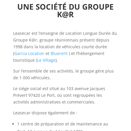
UNE SOCIÉTÉ DU GROUPE
K@R
Leasecar est l’enseigne de Location Longue Durée du
Groupe K@r, groupe réunionnais présent depuis
1998 dans la location de véhicules courte durée
(
Garcia Location
et
Bluerent
) et l’hébergement
touristique (
Le Village
).
Sur l’ensemble de ses activités, le groupe gère plus
de 1 000 véhicules.
Le siège social est situé au 103 avenue Jacques
Prévert 97420 Le Port, où sont regroupées les
activités administratives et commerciales.
Leasecar dispose également de :
1 centre de préparation et de maintenance au