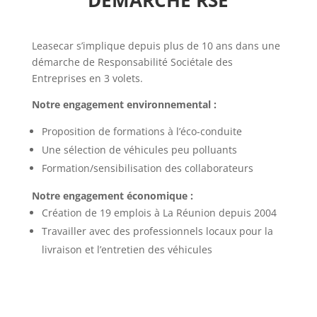
DÉMARCHE RSE
Leasecar s’implique depuis plus de 10 ans dans une
démarche de Responsabilité Sociétale des
Entreprises en 3 volets.
Notre engagement environnemental :
Proposition de formations à l’éco-conduite
Une sélection de véhicules peu polluants
Formation/sensibilisation des collaborateurs
Notre engagement économique :
Création de 19 emplois à La Réunion depuis 2004
Travailler avec des professionnels locaux pour la
livraison et l’entretien des véhicules