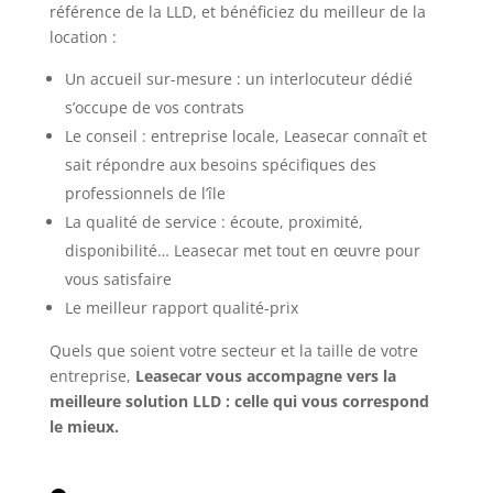
référence de la LLD, et bénéficiez du meilleur de la
location :
Un accueil sur-mesure : un interlocuteur dédié
s’occupe de vos contrats
Le conseil : entreprise locale, Leasecar connaît et
sait répondre aux besoins spécifiques des
professionnels de l’île
La qualité de service : écoute, proximité,
disponibilité… Leasecar met tout en œuvre pour
vous satisfaire
Le meilleur rapport qualité-prix
Quels que soient votre secteur et la taille de votre
entreprise,
Leasecar vous accompagne vers la
meilleure solution LLD : celle qui vous correspond
le mieux.