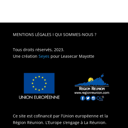
MENTIONS LÉGALES
I
QUI SOMMES-NOUS ?
Tous droits réservés, 2023.
Une création
Seyes
pour
Leasecar Mayotte
Ce site est cofinancé par l’Union européenne et la
Région Réunion. L’Europe s’engage à La Réunion.